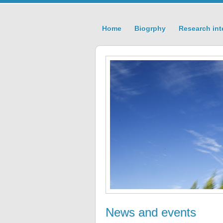
Home
Biogrphy
Research int
News and events