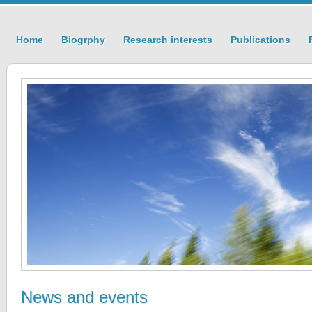
Home
Biogrphy
Research interests
Publications
News and events